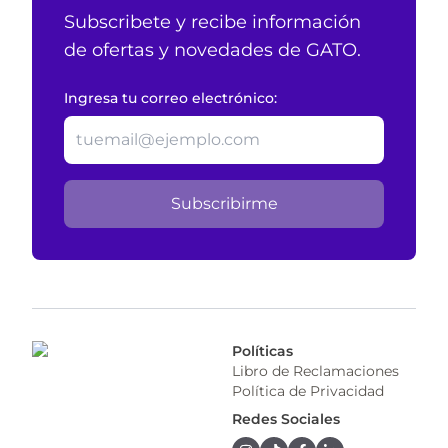
Subscribete y recibe información
de ofertas y novedades de GATO.
Ingresa tu correo electrónico:
Subscribirme
Políticas
Libro de Reclamaciones
Política de Privacidad
Redes Sociales