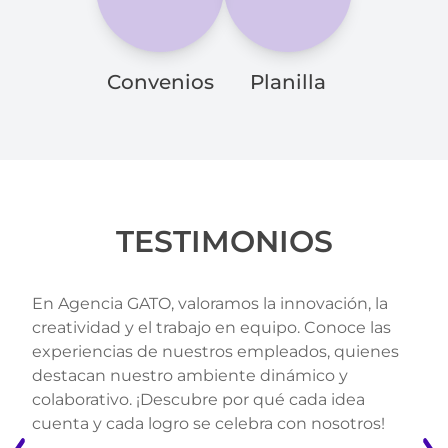
Convenios
Planilla
TESTIMONIOS
En Agencia GATO, valoramos la innovación, la
creatividad y el trabajo en equipo. Conoce las
experiencias de nuestros empleados, quienes
destacan nuestro ambiente dinámico y
colaborativo. ¡Descubre por qué cada idea
cuenta y cada logro se celebra con nosotros!