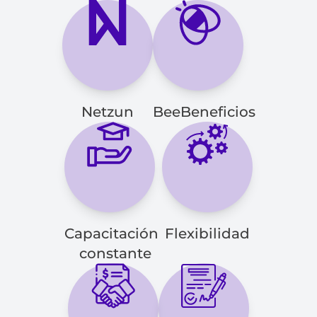
Netzun
BeeBeneficios
Capacitación 
Flexibilidad
 constante