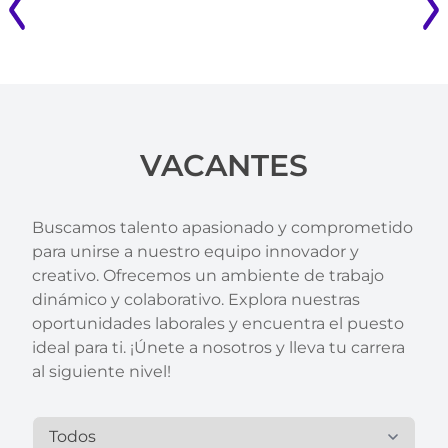
VACANTES
Buscamos talento apasionado y comprometido
para unirse a nuestro equipo innovador y
creativo. Ofrecemos un ambiente de trabajo
dinámico y colaborativo. Explora nuestras
oportunidades laborales y encuentra el puesto
ideal para ti. ¡Únete a nosotros y lleva tu carrera
al siguiente nivel!